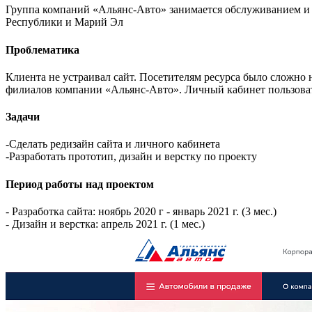
Группа компаний «Альянс-Авто» занимается обслуживанием и 
Республики и Марий Эл
Проблематика
Клиента не устраивал сайт. Посетителям ресурса было сложно
филиалов компании «Альянс-Авто». Личный кабинет пользоват
Задачи
-Сделать редизайн сайта и личного кабинета
-Разработать прототип, дизайн и верстку по проекту
Период работы над проектом
- Разработка сайта: ноябрь 2020 г - январь 2021 г. (3 мес.)
- Дизайн и верстка: апрель 2021 г. (1 мес.)