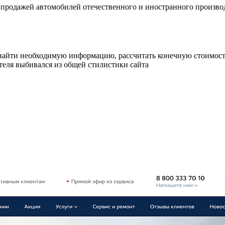
продажей автомобилей отечественного и иностранного производ
 найти необходимую информацию, рассчитать конечную стоимост
еля выбивался из общей стилистики сайта