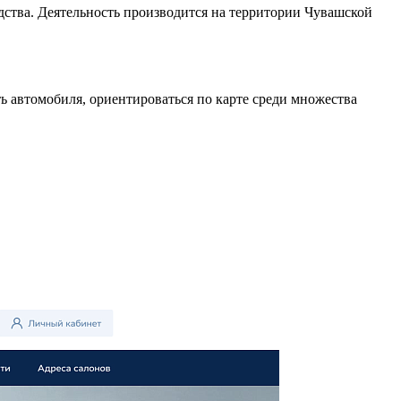
ства. Деятельность производится на территории Чувашской
ь автомобиля, ориентироваться по карте среди множества