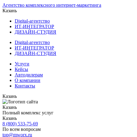
Агентство комплексного интернет-маркетинга
Казань
Digital-агентство
ИТ-ИНТЕГРАТОР
ДИЗАЙН-СТУДИЯ
Digital-агентство
ИТ-ИНТЕГРАТОР
ДИЗАЙН-СТУДИЯ
Услуги
Кейсы
Автодилерам
О компании
Контакты
Казань
Казань
Полный комплекс услуг
Казань
8 (800) 533-75-69
По всем вопросам
top@mworx.ru